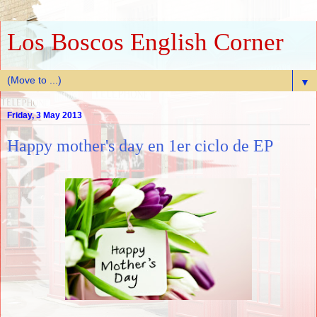
Los Boscos English Corner
▼
Friday, 3 May 2013
Happy mother's day en 1er ciclo de EP