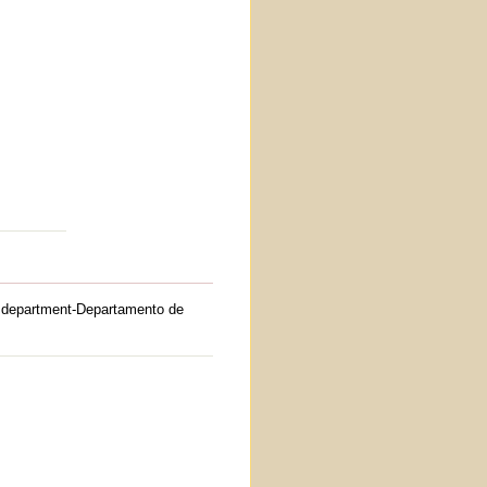
department-Departamento de