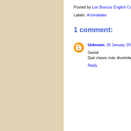
Posted by
Los Boscos English Co
Labels:
Actividades
1 comment:
Unknown
26 January 20
Genial
Qué clases más divertida
Reply