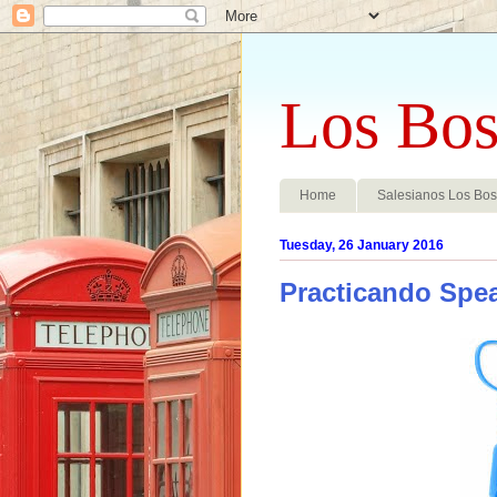
Los Bos
Home
Salesianos Los Bo
Tuesday, 26 January 2016
Practicando Spe