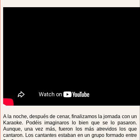
A la noche, después de cenar, finalizamos la jornada con un
Karaoke. Podéis imaginaros lo bien que se lo pasaron.
Aunque, una vez más, fueron los más atrevidos los que
cantaron. Los cantantes estaban en un grupo formado entre