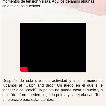
momentos de tensión y risas. Aquí os dejamos algunas
caídas de los nuestros.
Después de esta divertida actividad y tras la merienda,
jugamos al "Catch and drop" Un juego en el que si el
teacher dice "catch", la pelota no puede tocar el suelo y si
dice "drop" no pueden coger la pelota y sí dejarla caer.Todo
un ejercicio para estar atentos.